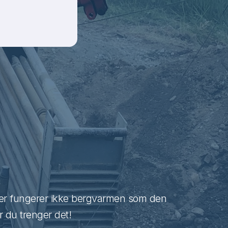
ller fungerer ikke bergvarmen som den
r du trenger det!