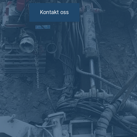
Kontakt oss