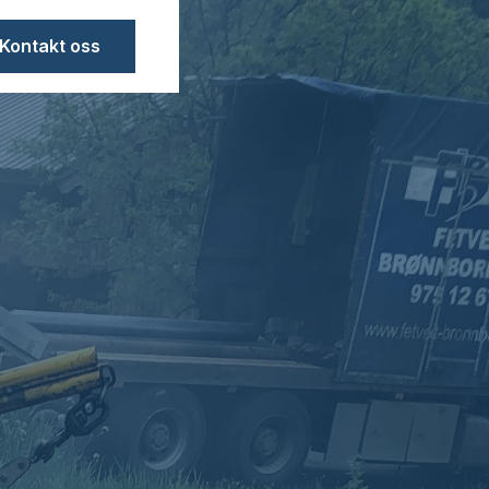
Kontakt oss